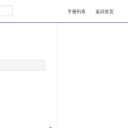
手册列表
返回首页