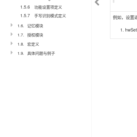
1.5.6
功能设置项定义
1.5.7
手写识别模式定义
例如，设置
1.6.
记忆模块
hwSe
1.7.
授权模块
1.8.
宏定义
1.9.
具体问题与例子