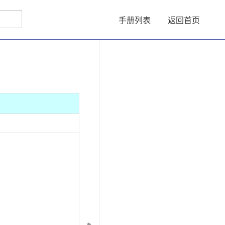
手册列表
返回首页