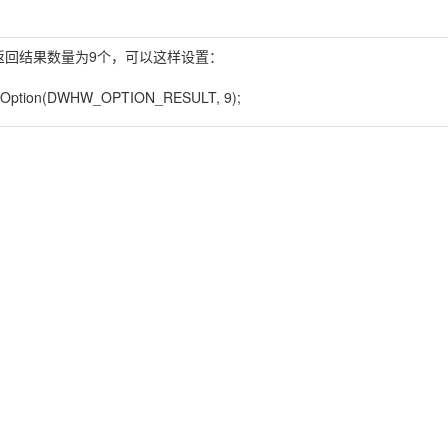
返回结果数量为9个，可以这样设置：
tOption(DWHW_OPTION_RESULT, 9);