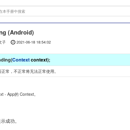
ng (Android)
文子
2021-06-18 18:54:02
ding(
Context
context
);
否正常，不正常将无法正常使用。
ext - App的 Context。
表示成功。